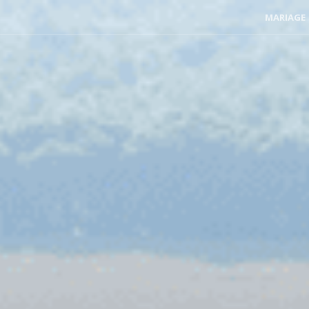
MARIAGE