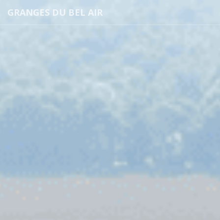
GRANGES DU BEL AIR